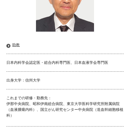
助教
日本内科学会認定医・総合内科専門医、日本血液学会専門医
出身大学：信州大学
これまでの研修・勤務先：
伊那中央病院、昭和伊南総合病院、東京大学医科学研究所附属病院
（血液腫瘍内科）、国立がん研究センター中央病院（造血幹細胞移植
科）